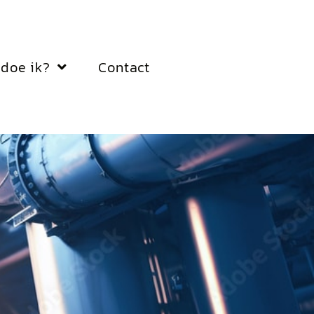
doe ik?
Contact