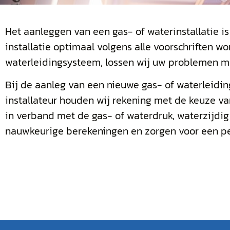
Het aanleggen van een gas- of waterinstallatie is
installatie optimaal volgens alle voorschriften 
waterleidingsysteem, lossen wij uw problemen m
Bij de aanleg van een nieuwe gas- of waterleiding 
installateur houden wij rekening met de keuze va
in verband met de gas- of waterdruk, waterzijdig
nauwkeurige berekeningen en zorgen voor een per