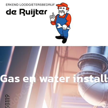
Gas en water install